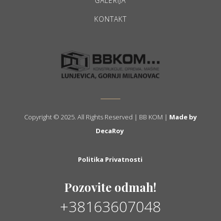
GALERIJA
KONTAKT
Copyright © 2025. All Rights Reserved | BB KOM |
Made by
DecaRoy
Politika Privatnosti
Pozovite odmah!
+38163607048